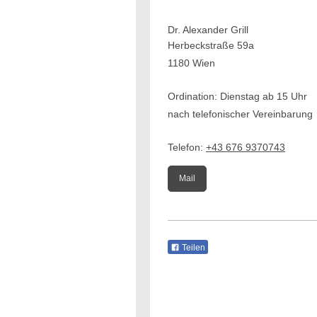
Dr. Alexander Grill
Herbeckstraße 59a
1180 Wien
Ordination: Dienstag ab 15 Uhr
nach telefonischer Vereinbarung
Telefon:
+43 676 9370743
Mail
Teilen