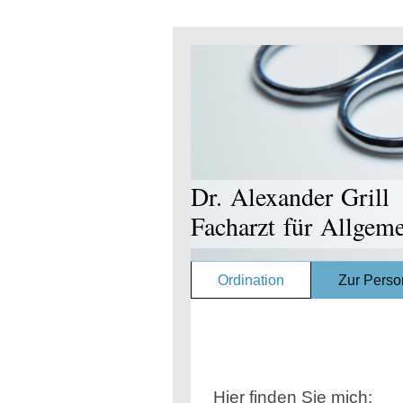
Dr. Alexander Grill
Facharzt für Allgem
Ordination
Zur Perso
Hier finden Sie mich: