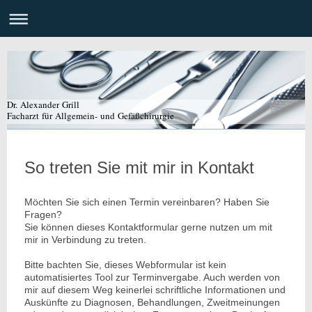
Dr. Alexander Grill
Facharzt für Allgemein- und Gefäßchirurgie
So treten Sie mit mir in Kontakt
Möchten Sie sich einen Termin vereinbaren? Haben Sie
Fragen?
Sie können dieses Kontaktformular gerne nutzen um mit
mir in Verbindung zu treten.
Bitte bachten Sie, dieses Webformular ist kein
automatisiertes Tool zur Terminvergabe. Auch werden von
mir auf diesem Weg keinerlei schriftliche Informationen und
Auskünfte zu Diagnosen, Behandlungen, Zweitmeinungen