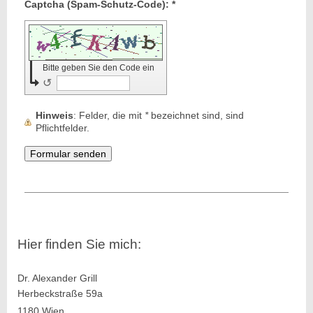
Captcha (Spam-Schutz-Code): *
Bitte geben Sie den Code ein
↺
Hinweis
: Felder, die mit
*
bezeichnet sind, sind
Pflichtfelder.
Hier finden Sie mich:
Dr. Alexander Grill
Herbeckstraße 59a
1180 Wien