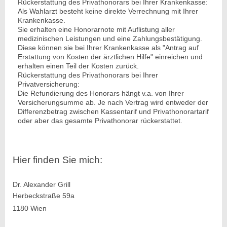
Rückerstattung des Privathonorars bei Ihrer Krankenkasse:
Als Wahlarzt besteht keine direkte Verrechnung mit Ihrer
Krankenkasse.
Sie erhalten eine Honorarnote mit Auflistung aller
medizinischen Leistungen und eine Zahlungsbestätigung.
Diese können sie bei Ihrer Krankenkasse als "Antrag auf
Erstattung von Kosten der ärztlichen Hilfe" einreichen und
erhalten einen Teil der Kosten zurück.
Rückerstattung des Privathonorars bei Ihrer
Privatversicherung:
Die Refundierung des Honorars hängt v.a. von Ihrer
Versicherungsumme ab. Je nach Vertrag wird entweder der
Differenzbetrag zwischen Kassentarif und Privathonorartarif
oder aber das gesamte Privathonorar rückerstattet.
Hier finden Sie mich:
Dr. Alexander Grill
Herbeckstraße 59a
1180 Wien