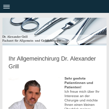
Dr. Alexander Grill
Facharzt für Allgemein- und Gefäßchirurgie
Ihr Allgemeinchirurg Dr. Alexander
Grill
Sehr geehrte
Patientinnen und
Patienten!
Ich freue mich über Ihr
Interesse an der
Chirurgie und möchte
Ihnen einen kleinen
Überblick meiner