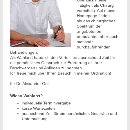
Tätigkeit als Chirurg
vermitteln. Auf meiner
Homepage finden
sie das chirurgisches
Spektrum der
angebotenen
ambulanten aber auch
stationär
durchzuführenden
Behandlungen.
Als Wahlarzt habe ich den Vorteil mir ausreichend Zeit für
ein persönliches Gespräch zur Erörterung all Ihrer
Beschwerden und Anliegen zu nehmen.
Ich freue mich über Ihren Besuch in meiner Ordination!
Ihr Dr. Alexander Grill
Wieso Wahlarzt?
individuelle Terminvergabe
kurze Wartezeiten
ausreichend Zeit für ein persönliches Gespräch und
Untersuchung